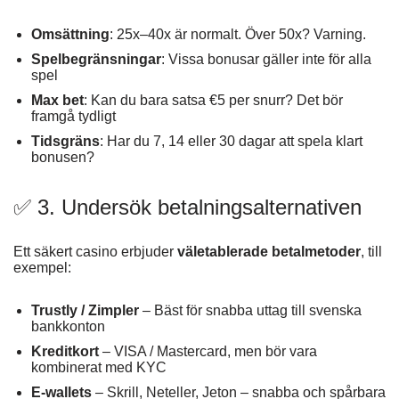
Omsättning
: 25x–40x är normalt. Över 50x? Varning.
Spelbegränsningar
: Vissa bonusar gäller inte för alla
spel
Max bet
: Kan du bara satsa €5 per snurr? Det bör
framgå tydligt
Tidsgräns
: Har du 7, 14 eller 30 dagar att spela klart
bonusen?
✅ 3. Undersök betalningsalternativen
Ett säkert casino erbjuder
väletablerade betalmetoder
, till
exempel:
Trustly / Zimpler
– Bäst för snabba uttag till svenska
bankkonton
Kreditkort
– VISA / Mastercard, men bör vara
kombinerat med KYC
E-wallets
– Skrill, Neteller, Jeton – snabba och spårbara