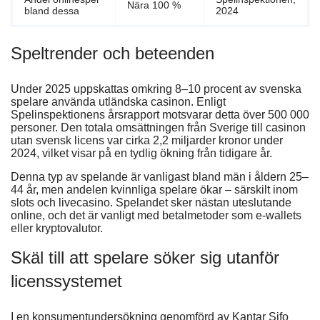
Nära 100 %
bland dessa
2024
Speltrender och beteenden
Under 2025 uppskattas omkring 8–10 procent av svenska
spelare använda utländska casinon. Enligt
Spelinspektionens årsrapport motsvarar detta över 500 000
personer. Den totala omsättningen från Sverige till casinon
utan svensk licens var cirka 2,2 miljarder kronor under
2024, vilket visar på en tydlig ökning från tidigare år.
Denna typ av spelande är vanligast bland män i åldern 25–
44 år, men andelen kvinnliga spelare ökar – särskilt inom
slots och livecasino. Spelandet sker nästan uteslutande
online, och det är vanligt med betalmetoder som e-wallets
eller kryptovalutor.
Skäl till att spelare söker sig utanför
licenssystemet
I en konsumentundersökning genomförd av Kantar Sifo