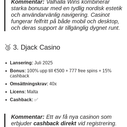
Kommentar:
Valhalla Wins kombinerar
starka bonusar med en tydlig nordisk estetik
och användarvänlig navigering. Casinot
fungerar felfritt på både mobil och desktop,
och deras support är tillgänglig dygnet runt.
🥉 3. Djack Casino
Lansering:
Juli 2025
Bonus:
100% upp till €500 + 777 free spins + 15%
cashback
Omsättningskrav:
40x
Licens:
Malta
Cashback:
✅
Kommentar:
Ett av få nya casinon som
erbjuder
cashback direkt
vid registrering.