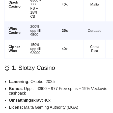
€500 +
Djack
777
40x
Malta
Casino
FS +
15%
CB
200%
Wino
upp till
25x
Curacao
Casino
€500
150%
Cipher
Costa
upp till
40x
Wins
Rica
€2000
🥇 1. Slotzy Casino
Lansering:
Oktober 2025
Bonus:
Upp till €900 + 977 Free spins + 15% Veckovis
cashback
Omsättningskrav:
40x
Licens:
Malta Gaming Authority (MGA)