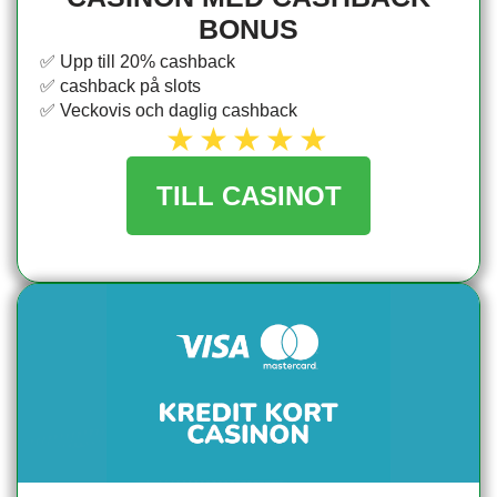
BONUS
✅ Upp till 20% cashback
✅ cashback på slots
✅ Veckovis och daglig cashback
TILL CASINOT