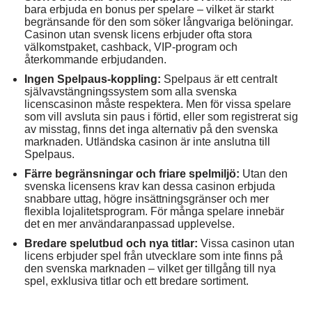
bara erbjuda en bonus per spelare – vilket är starkt
begränsande för den som söker långvariga belöningar.
Casinon utan svensk licens erbjuder ofta stora
välkomstpaket, cashback, VIP-program och
återkommande erbjudanden.
Ingen Spelpaus-koppling:
Spelpaus är ett centralt
självavstängningssystem som alla svenska
licenscasinon måste respektera. Men för vissa spelare
som vill avsluta sin paus i förtid, eller som registrerat sig
av misstag, finns det inga alternativ på den svenska
marknaden. Utländska casinon är inte anslutna till
Spelpaus.
Färre begränsningar och friare spelmiljö:
Utan den
svenska licensens krav kan dessa casinon erbjuda
snabbare uttag, högre insättningsgränser och mer
flexibla lojalitetsprogram. För många spelare innebär
det en mer användaranpassad upplevelse.
Bredare spelutbud och nya titlar:
Vissa casinon utan
licens erbjuder spel från utvecklare som inte finns på
den svenska marknaden – vilket ger tillgång till nya
spel, exklusiva titlar och ett bredare sortiment.