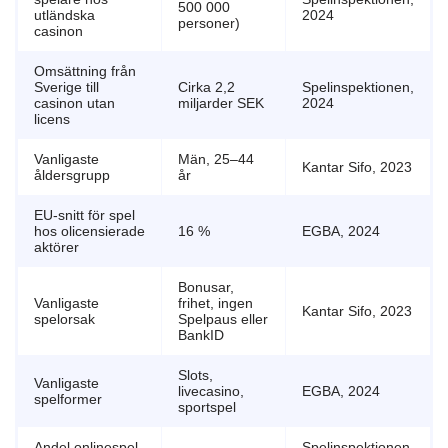
500 000
utländska
2024
personer)
casinon
Omsättning från
Sverige till
Cirka 2,2
Spelinspektionen,
casinon utan
miljarder SEK
2024
licens
Vanligaste
Män, 25–44
Kantar Sifo, 2023
åldersgrupp
år
EU-snitt för spel
hos olicensierade
16 %
EGBA, 2024
aktörer
Bonusar,
Vanligaste
frihet, ingen
Kantar Sifo, 2023
spelorsak
Spelpaus eller
BankID
Slots,
Vanligaste
livecasino,
EGBA, 2024
spelformer
sportspel
Andel onlinespel
Spelinspektionen,