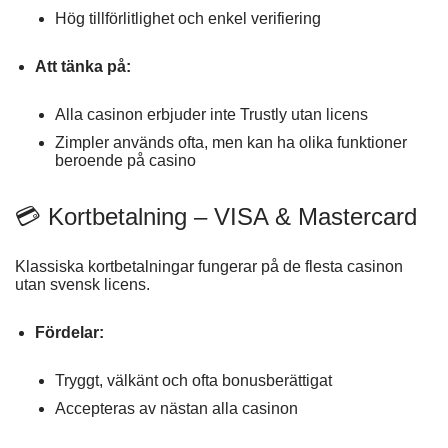
Hög tillförlitlighet och enkel verifiering
Att tänka på:
Alla casinon erbjuder inte Trustly utan licens
Zimpler används ofta, men kan ha olika funktioner
beroende på casino
💳 Kortbetalning – VISA & Mastercard
Klassiska kortbetalningar fungerar på de flesta casinon
utan svensk licens.
Fördelar:
Tryggt, välkänt och ofta bonusberättigat
Accepteras av nästan alla casinon