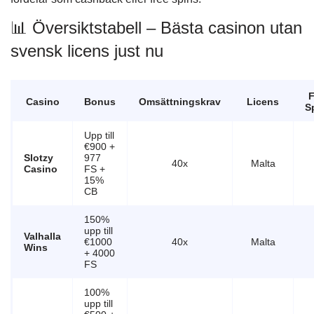
📊 Översiktstabell – Bästa casinon utan
svensk licens just nu
F
Casino
Bonus
Omsättningskrav
Licens
S
Upp till
€900 +
Slotzy
977
40x
Malta
Casino
FS +
15%
CB
150%
upp till
Valhalla
€1000
40x
Malta
Wins
+ 4000
FS
100%
upp till