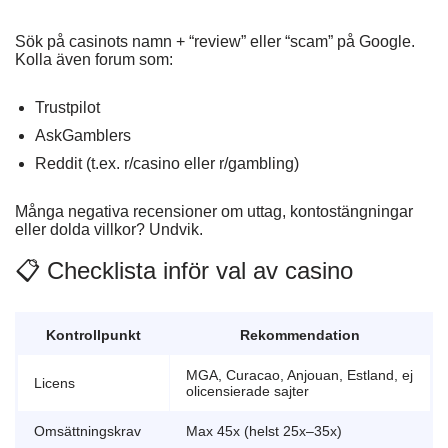
Sök på casinots namn + “review” eller “scam” på Google.
Kolla även forum som:
Trustpilot
AskGamblers
Reddit (t.ex. r/casino eller r/gambling)
Många negativa recensioner om uttag, kontostängningar
eller dolda villkor? Undvik.
📋 Checklista inför val av casino
Kontrollpunkt
Rekommendation
MGA, Curacao, Anjouan, Estland, ej
Licens
olicensierade sajter
Omsättningskrav
Max 45x (helst 25x–35x)