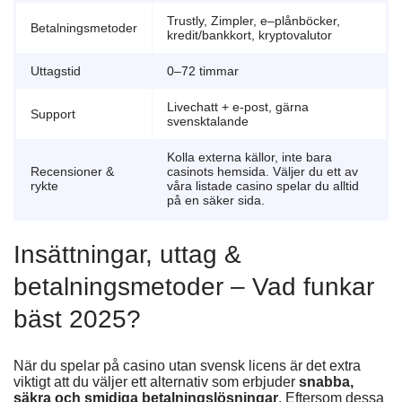
Trustly, Zimpler, e–plånböcker,
Betalningsmetoder
kredit/bankkort, kryptovalutor
Uttagstid
0–72 timmar
Livechatt + e-post, gärna
Support
svensktalande
Kolla externa källor, inte bara
Recensioner &
casinots hemsida. Väljer du ett av
rykte
våra listade casino spelar du alltid
på en säker sida.
Insättningar, uttag &
betalningsmetoder – Vad funkar
bäst 2025?
När du spelar på casino utan svensk licens är det extra
viktigt att du väljer ett alternativ som erbjuder
snabba,
säkra och smidiga betalningslösningar
. Eftersom dessa