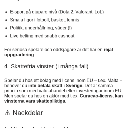
E-sport på djupare nivå (Dota 2, Valorant, LoL)
Smala ligor i fotboll, basket, tennis
Politik, underhållning, väder (!)
Live betting med snabb cashout
För seriösa spelare och oddsjägare är det här en
rejäl
uppgradering
.
4. Skattefria vinster (i många fall)
Spelar du hos ett bolag med licens inom EU – t.ex. Malta –
behöver du
inte betala skatt i Sverige.
Det är samma
princip som med valutahandel eller investeringar inom EU.
Men spelar du hos en aktör med t.ex.
Curacao-licens
,
kan
vinsterna vara skattepliktiga.
⚠️ Nackdelar