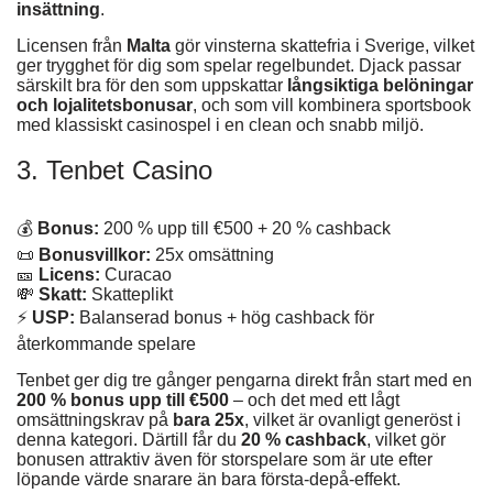
insättning
.
Licensen från
Malta
gör vinsterna skattefria i Sverige, vilket
ger trygghet för dig som spelar regelbundet. Djack passar
särskilt bra för den som uppskattar
långsiktiga belöningar
och lojalitetsbonusar
, och som vill kombinera sportsbook
med klassiskt casinospel i en clean och snabb miljö.
3. Tenbet Casino
💰
Bonus:
200 % upp till €500 + 20 % cashback
📜
Bonusvillkor:
25x omsättning
🎫
Licens:
Curacao
💸
Skatt:
Skatteplikt
⚡
USP:
Balanserad bonus + hög cashback för
återkommande spelare
Tenbet ger dig tre gånger pengarna direkt från start med en
200 % bonus upp till €500
– och det med ett lågt
omsättningskrav på
bara 25x
, vilket är ovanligt generöst i
denna kategori. Därtill får du
20 % cashback
, vilket gör
bonusen attraktiv även för storspelare som är ute efter
löpande värde snarare än bara första-depå-effekt.