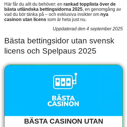
Här får du allt du behöver: en
rankad topplista över de
bästa utländska bettingsidorna 2025
, en genomgång av
vad du bör tänka på – och exklusiva insikter om
nya
casinon utan licens
som är heta just nu.
Uppdaterad den
4 september 2025
Bästa bettingsidor utan svensk
licens och Spelpaus 2025
BÄSTA CASINON UTAN