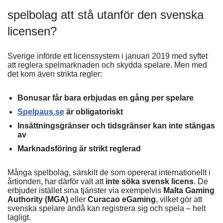
spelbolag att stå utanför den svenska
licensen?
Sverige införde ett licenssystem i januari 2019 med syftet
att reglera spelmarknaden och skydda spelare. Men med
det kom även strikta regler:
Bonusar får bara erbjudas en gång per spelare
Spelpaus.se
är obligatoriskt
Insättningsgränser och tidsgränser kan inte stängas
av
Marknadsföring är strikt reglerad
Många spelbolag, särskilt de som opererat internationellt i
årtionden, har därför valt att
inte söka svensk licens
. De
erbjuder istället sina tjänster via exempelvis
Malta Gaming
Authority (MGA)
eller
Curacao eGaming
, vilket gör att
svenska spelare ändå kan registrera sig och spela – helt
lagligt.