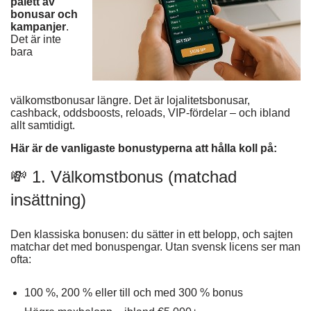
palett av
bonusar och
kampanjer
.
Det är inte
bara
välkomstbonusar längre. Det är lojalitetsbonusar,
cashback, oddsboosts, reloads, VIP-fördelar – och ibland
allt samtidigt.
Här är de vanligaste bonustyperna att hålla koll på:
💸 1. Välkomstbonus (matchad
insättning)
Den klassiska bonusen: du sätter in ett belopp, och sajten
matchar det med bonuspengar. Utan svensk licens ser man
ofta:
100 %, 200 % eller till och med 300 % bonus