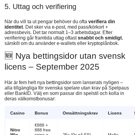
5. Uttag och verifiering
När du vill ta ut pengar behöver du ofta
verifiera din
identitet
. Det sker via e-post, med pass/körkort +
adressbevis. Det tar normalt 1–3 arbetsdagar. Efter
verifiering går framtida uttag oftast
snabbt och smidigt
,
särskilt om du använder e-wallets eller kryptoplånbok.
🆕 Nya bettingsidor utan svensk
licens – September 2025
Här är fem helt nya bettingsidor som lanserats nyligen –
alla tillgängliga för svenska spelare utan krav på Spelpaus
eller BankID. Välj en som passar din spelstil och kolla in
deras välkomstbonusar:
Casino
Bonus
Omsättningskrav
Licens
€888 +
Nitro
888 free
Win
spins +
25x (0x på FS)
Malta