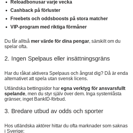
Reloadbonusar varje vecka
Cashback på förluster
Freebets och oddsboosts på stora matcher
VIP-program med riktiga förmåner
Du får alltså
mer värde för dina pengar
, särskilt om du
spelar ofta.
2. Ingen Spelpaus eller insättningsgräns
Har du råkat aktivera Spelpaus och ångrat dig? Då är enda
alternativet att spela utan svensk licens.
Utländska bettingsidor har
egna verktyg för ansvarsfullt
spelande
, men du styr själv över dem. Inga systemlåsta
gränser, inget BankID-förbud.
3. Bredare utbud av odds och sporter
Hos utländska aktörer hittar du ofta marknader som saknas
i Sverige: