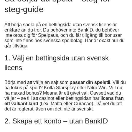
steg-guide
Att börja spela på en bettingsida utan svensk licens är
enklare än du tror. Du behöver inte BankID, du behöver
inte oroa dig för Spelpaus, och du får tillgång till bonusar
som inte finns hos svenska spelbolag. Här är exakt hur du
går tillväga.
1. Välj en bettingsida utan svensk
licens
Börja med att välja en sajt som
passar din spelstil
. Vill du
ha fokus på sport? Kolla Starsplay eller Nitro Win. Vill du
ha maxad bonus? Moana är ett givet val. Oavsett vad du
väljer – se till att casinot eller bettingsidan har
licens från
ett välkänt land
(t.ex. Malta eller Curacao). Då vet du att
det är reglerat, även om det inte är svenskt.
2. Skapa ett konto – utan BankID