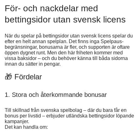
För- och nackdelar med
bettingsidor utan svensk licens
När du spelar på bettingsidor utan svensk licens spelar du
efter en helt annan spelplan. Det finns inga Spelpaus-
begränsningar, bonusarna är fler, och supporten är oftare
öppen dygnet runt. Men den här friheten kommer med
vissa baksidor – och du behöver känna till båda sidorna
innan du sätter in pengar.
🎁 Fördelar
1. Stora och återkommande bonusar
Till skillnad från svenska spelbolag – där du bara får en
bonus per livstid – erbjuder utländska bettingsidor löpande
kampanjer.
Det kan handla om: