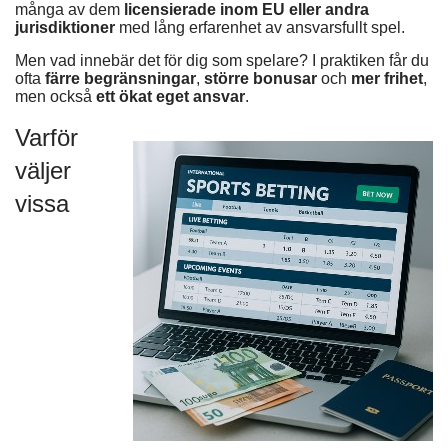
många av dem
licensierade inom EU eller andra
jurisdiktioner
med lång erfarenhet av ansvarsfullt spel.
Men vad innebär det för dig som spelare? I praktiken får du
ofta
färre begränsningar
,
större bonusar
och
mer frihet
,
men också
ett ökat eget ansvar
.
Varför
väljer
vissa