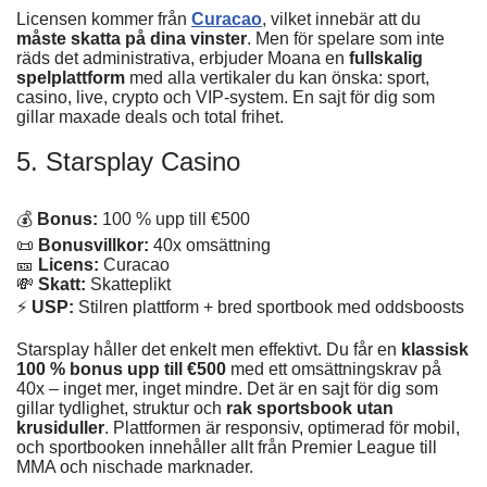
Licensen kommer från
Curacao
, vilket innebär att du
måste skatta på dina vinster
. Men för spelare som inte
räds det administrativa, erbjuder Moana en
fullskalig
spelplattform
med alla vertikaler du kan önska: sport,
casino, live, crypto och VIP-system. En sajt för dig som
gillar maxade deals och total frihet.
5. Starsplay Casino
💰
Bonus:
100 % upp till €500
📜
Bonusvillkor:
40x omsättning
🎫
Licens:
Curacao
💸
Skatt:
Skatteplikt
⚡
USP:
Stilren plattform + bred sportbook med oddsboosts
Starsplay håller det enkelt men effektivt. Du får en
klassisk
100 % bonus upp till €500
med ett omsättningskrav på
40x – inget mer, inget mindre. Det är en sajt för dig som
gillar tydlighet, struktur och
rak sportsbook utan
krusiduller
. Plattformen är responsiv, optimerad för mobil,
och sportbooken innehåller allt från Premier League till
MMA och nischade marknader.