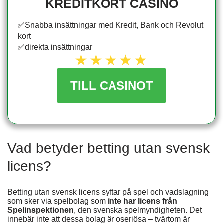
KREDITKORT CASINO
✅Snabba insättningar med Kredit, Bank och Revolut
kort
✅direkta insättningar
TILL CASINOT
Vad betyder betting utan svensk
licens?
Betting utan svensk licens syftar på spel och vadslagning
som sker via spelbolag som
inte har licens från
Spelinspektionen
, den svenska spelmyndigheten. Det
innebär inte att dessa bolag är oseriösa – tvärtom är