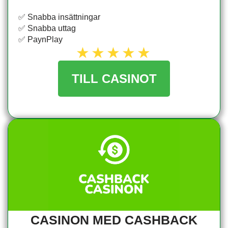
✅ Snabba insättningar
✅ Snabba uttag
✅ PaynPlay
TILL CASINOT
CASINON MED CASHBACK